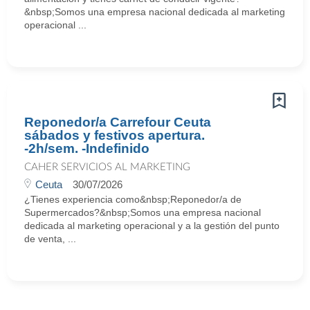
&nbsp;Somos una empresa nacional dedicada al marketing
operacional ...
Reponedor/a Carrefour Ceuta
sábados y festivos apertura.
-2h/sem. -Indefinido
CAHER SERVICIOS AL MARKETING
Ceuta
30/07/2026
¿Tienes experiencia como&nbsp;Reponedor/a de
Supermercados?&nbsp;Somos una empresa nacional
dedicada al marketing operacional y a la gestión del punto
de venta, ...