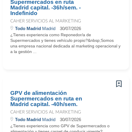
Supermercados en ruta
Madrid capital. -36h/sem. -
Indefinido
CAHER SERVICIOS AL MARKETING
Todo Madrid
Madrid
30/07/2026
¿Tienes experiencia como Reponedor/a de
Supermercados y tienes vehículo propio?&nbsp;Somos
una empresa nacional dedicada al marketing operacional y
a la gestión ...
GPV de alimentación
Supermercados en ruta en
Madrid capital. -40h/sem.
CAHER SERVICIOS AL MARKETING
Todo Madrid
Madrid
30/07/2026
¿Tienes experiencia como GPV de Supermercados o
alimentación y tienes carnet de conducir vigente?