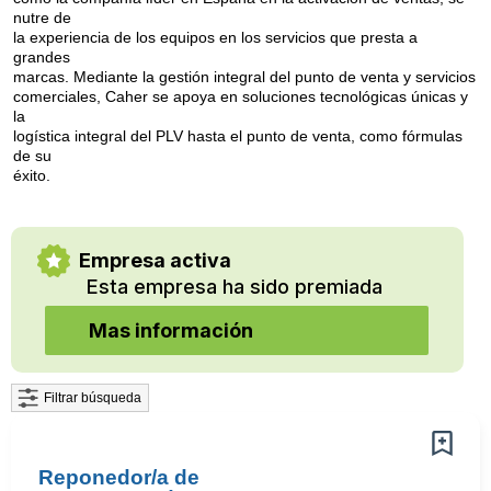
nutre de
la experiencia de los equipos en los servicios que presta a
grandes
marcas. Mediante la gestión integral del punto de venta y servicios
comerciales, Caher se apoya en soluciones tecnológicas únicas y
la
logística integral del PLV hasta el punto de venta, como fórmulas
de su
éxito.
Empresa activa
Esta empresa ha sido premiada
Mas información
Filtrar búsqueda
Reponedor/a de